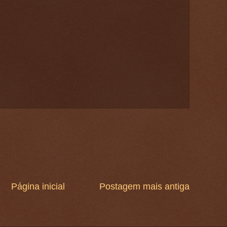
Página inicial
Postagem mais antiga