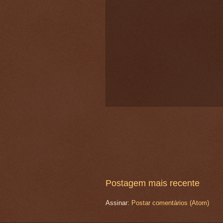
Postagem mais recente
Assinar:
Postar comentários (Atom)