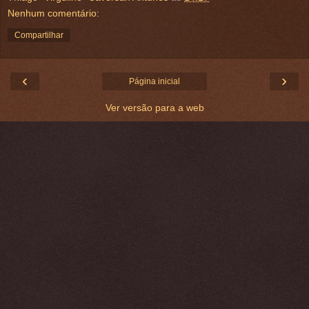
Nenhum comentário:
Compartilhar
‹
›
Página inicial
Ver versão para a web