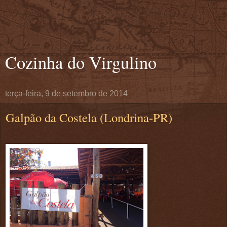
Cozinha do Virgulino
terça-feira, 9 de setembro de 2014
Galpão da Costela (Londrina-PR)