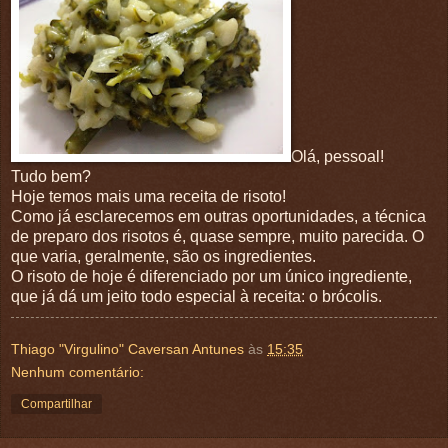
Olá, pessoal!
Tudo bem?
Hoje temos mais uma receita de risoto!
Como já esclarecemos em outras oportunidades, a técnica
de preparo dos risotos é, quase sempre, muito parecida. O
que varia, geralmente, são os ingredientes.
O risoto de hoje é diferenciado por um único ingrediente,
que já dá um jeito todo especial à receita: o brócolis.
Thiago "Virgulino" Caversan Antunes
às
15:35
Nenhum comentário:
Compartilhar