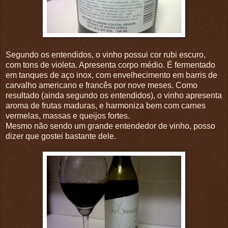
Segundo os entendidos, o vinho possui cor rubi escuro,
com tons de violeta. Apresenta corpo médio. É fermentado
em tanques de aço inox, com envelhecimento em barris de
carvalho americano e francês por nove meses. Como
resultado (ainda segundo os entendidos), o vinho apresenta
aroma de frutas maduras, e harmoniza bem com carnes
vermelas, massas e queijos fortes.
Mesmo não sendo um grande entendedor de vinho, posso
dizer que gostei bastante dele.