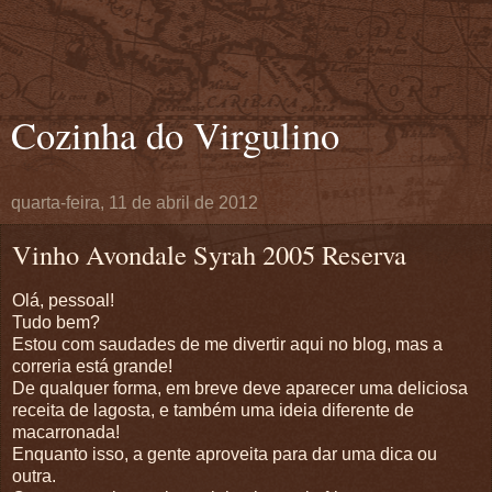
Cozinha do Virgulino
quarta-feira, 11 de abril de 2012
Vinho Avondale Syrah 2005 Reserva
Olá, pessoal!
Tudo bem?
Estou com saudades de me divertir aqui no blog, mas a
correria está grande!
De qualquer forma, em breve deve aparecer uma deliciosa
receita de lagosta, e também uma ideia diferente de
macarronada!
Enquanto isso, a gente aproveita para dar uma dica ou
outra.