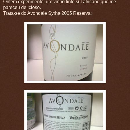
Ontem experimentei um vinho tinto sul africano que me
pareceu delicioso.
Trata-se do Avondale Syrha 2005 Reserva: