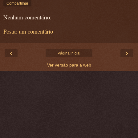
Compartilhar
Nenhum comentário:
Postar um comentário
‹
›
Página inicial
Ver versão para a web