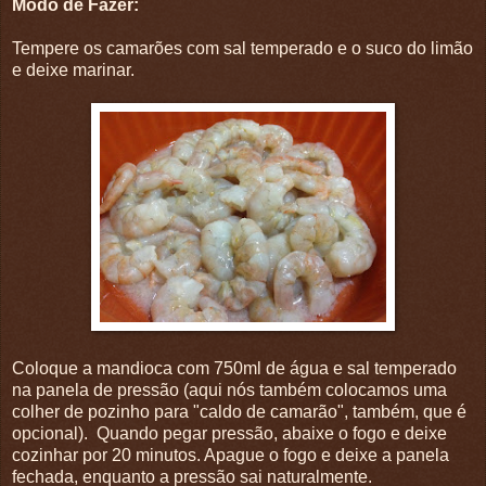
Modo de Fazer:
Tempere os camarões com sal temperado e o suco do limão
e deixe marinar.
Coloque a mandioca com 750ml de água e sal temperado
na panela de pressão (aqui nós também colocamos uma
colher de pozinho para "caldo de camarão", também, que é
opcional). Quando pegar pressão, abaixe o fogo e deixe
cozinhar por 20 minutos. Apague o fogo e deixe a panela
fechada, enquanto a pressão sai naturalmente.