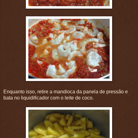
Enquanto isso, retire a mandioca da panela de pressão e
bata no liquidificador com o leite de coco.