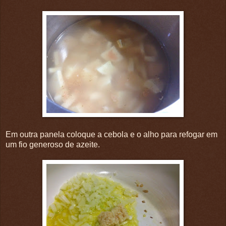
Em outra panela coloque a cebola e o alho para refogar em
um fio generoso de azeite.