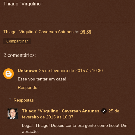
Thiago "Virgulino"
Thiago "Virgulino" Caversan Antunes
às
09:39
Compartilhar
2 comentários:
Unknown
25 de fevereiro de 2015 às 10:30
Esse vou tentar em casa!
Responder
Respostas
Thiago "Virgulino" Caversan Antunes
25 de
fevereiro de 2015 às 10:37
Legal, Thiago! Depois conta pra gente como ficou! Um
abração.