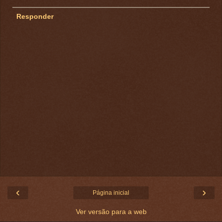
Responder
‹
›
Página inicial
Ver versão para a web