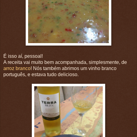
É isso aí, pessoal!
A receita vai muito bem acompanhada, simplesmente, de
arroz branco
! Nós também abrimos um vinho branco
português, e estava tudo delicioso.