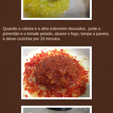
Quando a cebola e o alho estiverem dourados, junte o
pimentão e o tomate pelado, abaixe o fogo, tampe a panela,
e deixe cozinhar por 10 minutos.