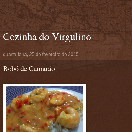
Cozinha do Virgulino
quarta-feira, 25 de fevereiro de 2015
Bobó de Camarão