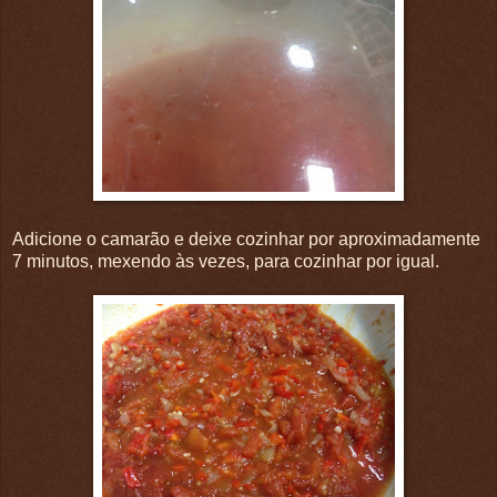
Adicione o camarão e deixe cozinhar por aproximadamente
7 minutos, mexendo às vezes, para cozinhar por igual.