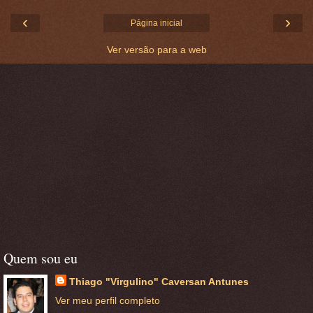
‹
›
Página inicial
Ver versão para a web
Quem sou eu
Thiago "Virgulino" Caversan Antunes
Ver meu perfil completo