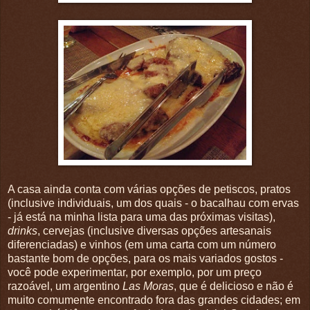
A casa ainda conta com várias opções de petiscos, pratos
(inclusive individuais, um dos quais - o bacalhau com ervas
- já está na minha lista para uma das próximas visitas),
drinks
, cervejas (inclusive diversas opções artesanais
diferenciadas) e vinhos (em uma carta com um número
bastante bom de opções, para os mais variados gostos -
você pode experimentar, por exemplo, por um preço
razoável, um argentino
Las Moras
, que é delicioso e não é
muito comumente encontrado fora das grandes cidades; em