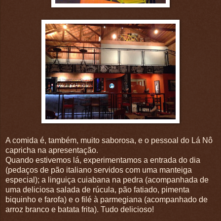
A comida é, também, muito saborosa, e o pessoal do Lá Nô
capricha na apresentação.
Quando estivemos lá, experimentamos a entrada do dia
(pedaços de pão italiano servidos com uma manteiga
especial); a linguiça cuiabana na pedra (acompanhada de
uma deliciosa salada de rúcula, pão fatiado, pimenta
biquinho e farofa) e o filé à parmegiana (acompanhado de
arroz branco e batata frita). Tudo delicioso!