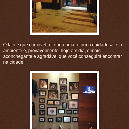
O fato é que o imóvel recebeu uma reforma cuidadosa, e o
ambiente é, provavelmente, hoje em dia, o mais
aconchegante e agradável que você conseguirá encontrar
na cidade!