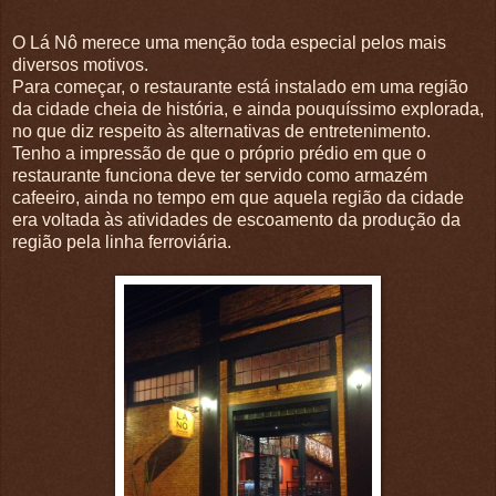
O Lá Nô merece uma menção toda especial pelos mais
diversos motivos.
Para começar, o restaurante está instalado em uma região
da cidade cheia de história, e ainda pouquíssimo explorada,
no que diz respeito às alternativas de entretenimento.
Tenho a impressão de que o próprio prédio em que o
restaurante funciona deve ter servido como armazém
cafeeiro, ainda no tempo em que aquela região da cidade
era voltada às atividades de escoamento da produção da
região pela linha ferroviária.