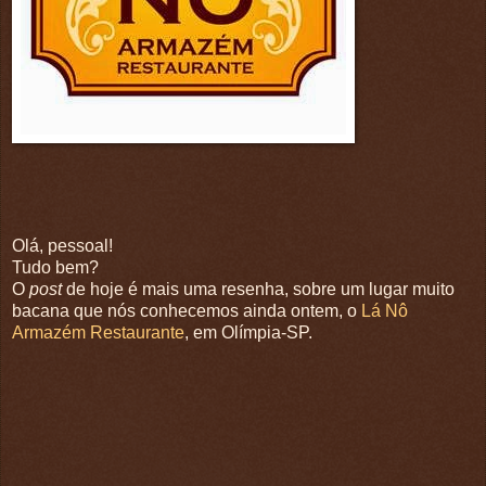
Olá, pessoal!
Tudo bem?
O
post
de hoje é mais uma resenha, sobre um lugar muito
bacana que nós conhecemos ainda ontem, o
Lá Nô
Armazém Restaurante
, em Olímpia-SP.