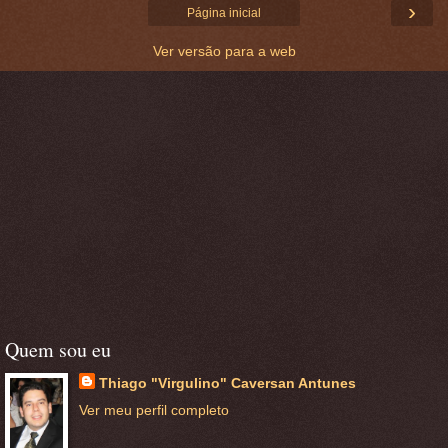
›
Página inicial
Ver versão para a web
Quem sou eu
Thiago "Virgulino" Caversan Antunes
Ver meu perfil completo