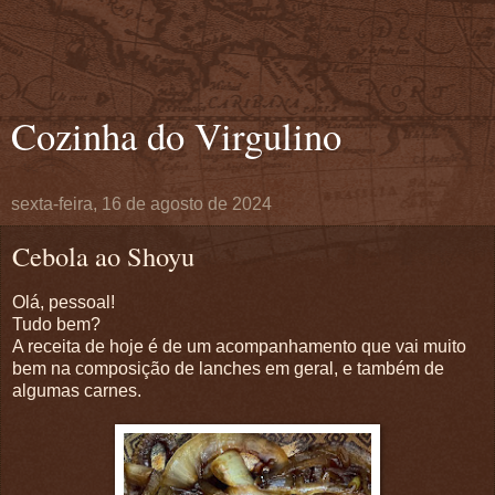
Cozinha do Virgulino
sexta-feira, 16 de agosto de 2024
Cebola ao Shoyu
Olá, pessoal!
Tudo bem?
A receita de hoje é de um acompanhamento que vai muito
bem na composição de lanches em geral, e também de
algumas carnes.