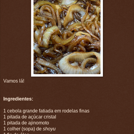
Vamos lá!
Ingredientes:
1 cebola grande fatiada em rodelas finas
1 pitada de açúcar cristal
1 pitada de ajinomoto
1 colher (sopa) de
shoyu