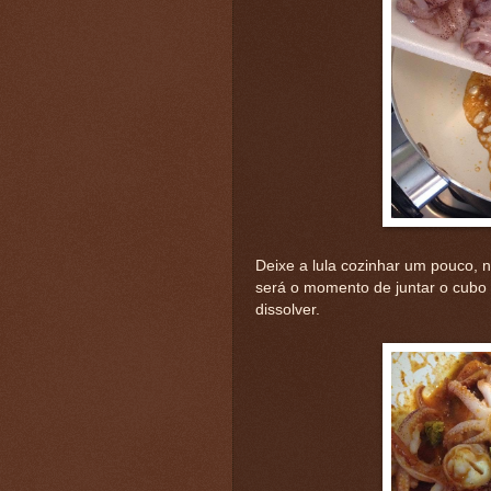
Deixe a lula cozinhar um pouco, n
será o momento de juntar o cubo
dissolver.