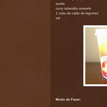
azeite
curry
tailandês amarelo
1 cubo de caldo de legumes
sal
Modo de Fazer: