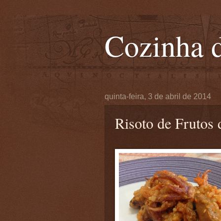
Cozinha d
quinta-feira, 3 de abril de 2014
Risoto de Frutos