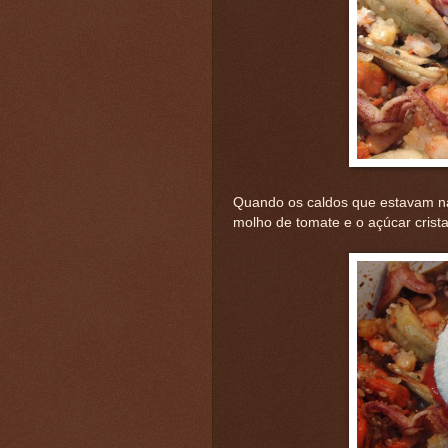
Quando os caldos que estavam na
molho de tomate e o açúcar crista