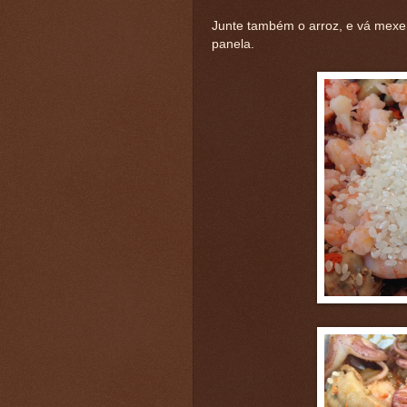
Junte também o arroz, e vá mexe
panela.