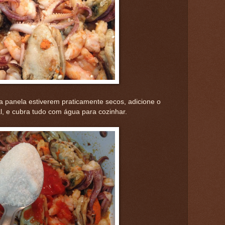
 panela estiverem praticamente secos, adicione o
l, e cubra tudo com água para cozinhar.