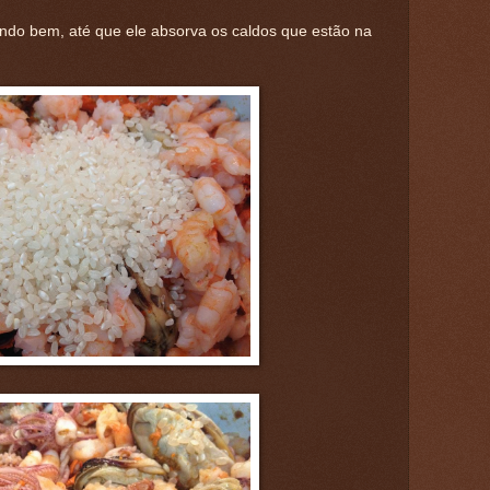
ndo bem, até que ele absorva os caldos que estão na