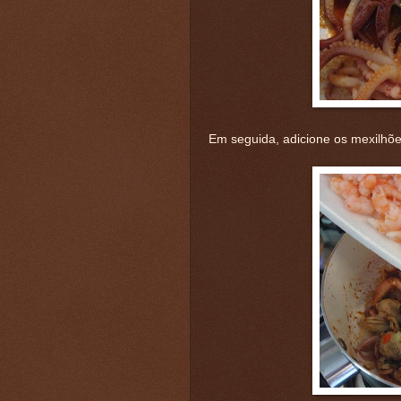
Em seguida, adicione os mexilhõ