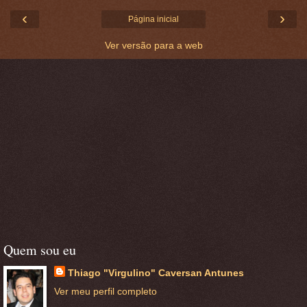
‹
›
Página inicial
Ver versão para a web
Quem sou eu
Thiago "Virgulino" Caversan Antunes
Ver meu perfil completo