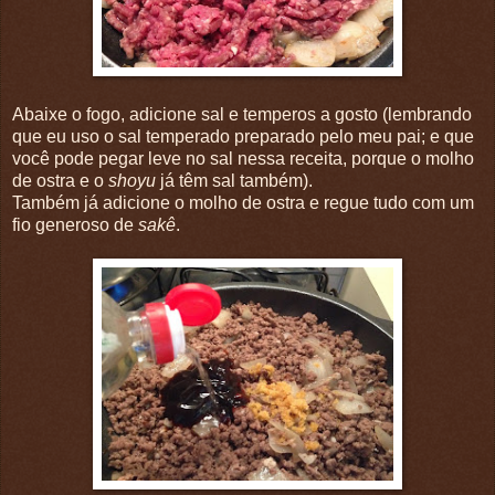
Abaixe o fogo, adicione sal e temperos a gosto (lembrando
que eu uso o sal temperado preparado pelo meu pai; e que
você pode pegar leve no sal nessa receita, porque o molho
de ostra e o
shoyu
já têm sal também).
Também já adicione o molho de ostra e regue tudo com um
fio generoso de
sakê
.