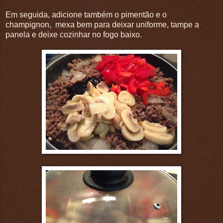
Em seguida, adicione também o pimentão e o
champignon, mexa bem para deixar uniforme, tampe a
panela e deixe cozinhar no fogo baixo.