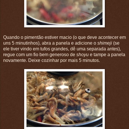
Quando o pimentão estiver macio (o que deve acontecer em
uns 5 minutinhos), abra a panela e adicione o
shimeji
(se
ele tiver vindo em tufos grandes, dê uma separada antes),
regue com um fio bem generoso de
shoyu
e tampe a panela
novamente. Deixe cozinhar por mais 5 minutos.