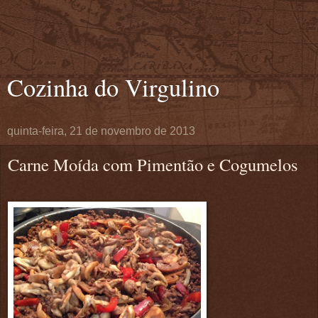
Cozinha do Virgulino
quinta-feira, 21 de novembro de 2013
Carne Moída com Pimentão e Cogumelos