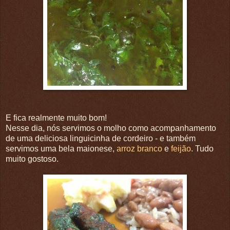
E fica realmente muito bom!
Nesse dia, nós servimos o molho como acompanhamento
de uma deliciosa linguicinha de cordeiro - e também
servimos uma bela maionese,
arroz branco
e
feijão
. Tudo
muito gostoso.