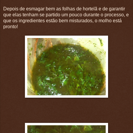
Depois de esmagar bem as folhas de hortelã e de garantir
que elas tenham se partido um pouco durante o processo, e
que os ingredientes estão bem misturados, o molho está
pronto!