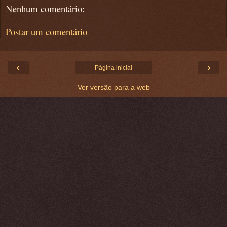
Nenhum comentário:
Postar um comentário
‹
›
Página inicial
Ver versão para a web