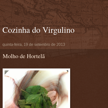
Cozinha do Virgulino
quinta-feira, 19 de setembro de 2013
Molho de Hortelã