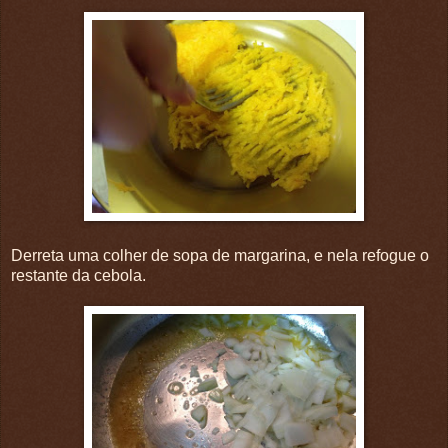
Derreta uma colher de sopa de margarina, e nela refogue o
restante da cebola.