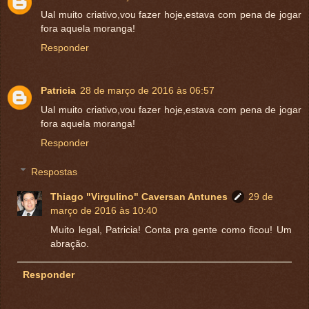
Ual muito criativo,vou fazer hoje,estava com pena de jogar
fora aquela moranga!
Responder
Patricia
28 de março de 2016 às 06:57
Ual muito criativo,vou fazer hoje,estava com pena de jogar
fora aquela moranga!
Responder
Respostas
Thiago "Virgulino" Caversan Antunes
29 de
março de 2016 às 10:40
Muito legal, Patricia! Conta pra gente como ficou! Um
abração.
Responder