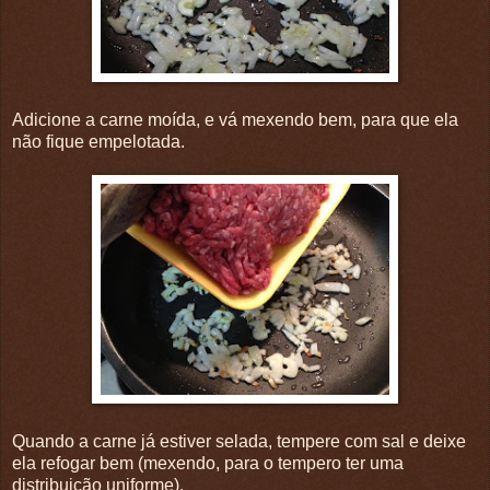
Adicione a carne moída, e vá mexendo bem, para que ela
não fique empelotada.
Quando a carne já estiver selada, tempere com sal e deixe
ela refogar bem (mexendo, para o tempero ter uma
distribuição uniforme).