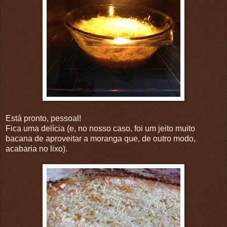
Está pronto, pessoal!
Fica uma delícia (e, no nosso caso, foi um jeito muito
bacana de aproveitar a moranga que, de outro modo,
acabaria no lixo).