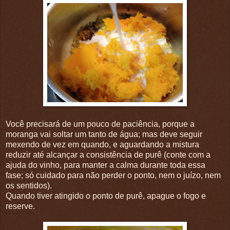
Você precisará de um pouco de paciência, porque a
moranga vai soltar um tanto de água; mas deve seguir
mexendo de vez em quando, e aguardando a mistura
reduzir até alcançar a consistência de purê (conte com a
ajuda do vinho, para manter a calma durante toda essa
fase; só cuidado para não perder o ponto, nem o juízo, nem
os sentidos).
Quando tiver atingido o ponto de purê, apague o fogo e
reserve.