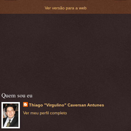
Ver versão para a web
Quem sou eu
Thiago "Virgulino" Caversan Antunes
Ver meu perfil completo