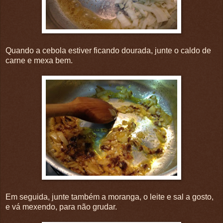
Quando a cebola estiver ficando dourada, junte o caldo de
carne e mexa bem.
Em seguida, junte também a moranga, o leite e sal a gosto,
e vá mexendo, para não grudar.