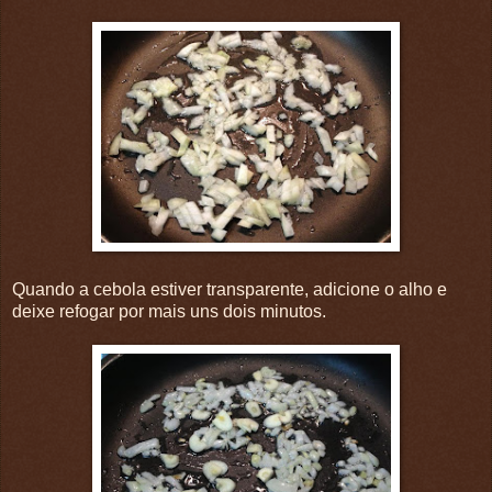
Quando a cebola estiver transparente, adicione o alho e
deixe refogar por mais uns dois minutos.