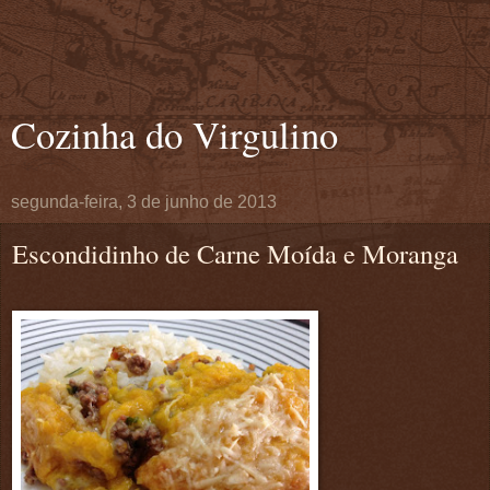
Cozinha do Virgulino
segunda-feira, 3 de junho de 2013
Escondidinho de Carne Moída e Moranga