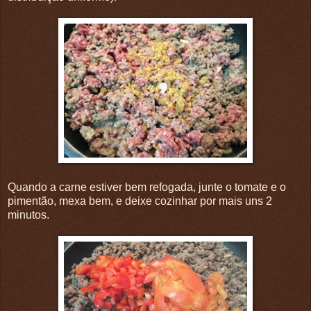
Quando a carne estiver bem refogada, junte o tomate e o
pimentão, mexa bem, e deixe cozinhar por mais uns 2
minutos.