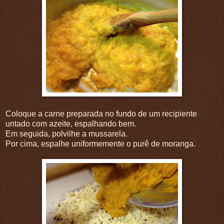
Coloque a carne preparada no fundo de um recipiente
untado com azeite, espalhando bem.
Em seguida, polvilhe a mussarela.
Por cima, espalhe uniformemente o purê de moranga.