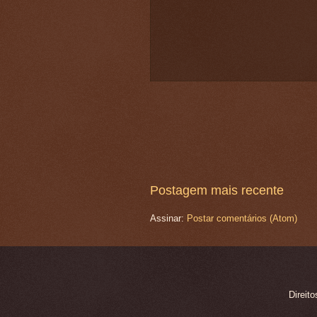
Postagem mais recente
Assinar:
Postar comentários (Atom)
Direit