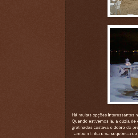
Há muitas opções interessantes n
Quando estivemos lá, a dúzia de o
gratinadas custava o dobro do p
Também tinha uma sequência de 