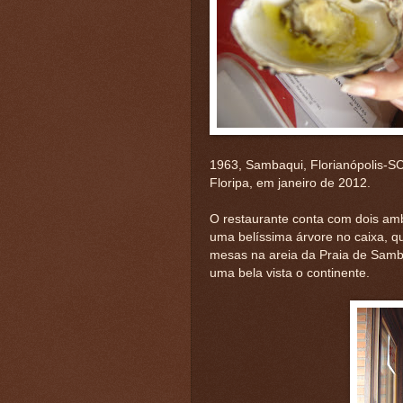
1963, Sambaqui, Florianópolis-SC
Floripa, em janeiro de 2012.
O restaurante conta com dois amb
uma belíssima árvore no caixa, qu
mesas na areia da Praia de Samba
uma bela vista o continente.