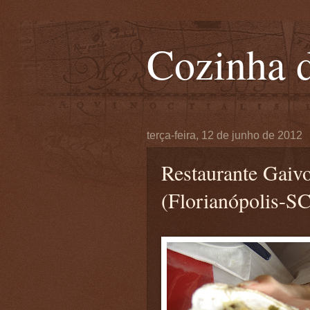
Cozinha d
terça-feira, 12 de junho de 2012
Restaurante Gaiv
(Florianópolis-SC