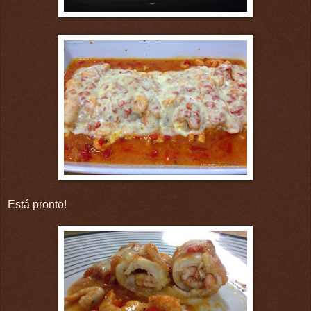
Está pronto!