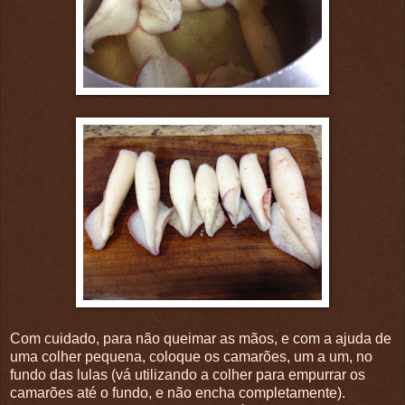
Com cuidado, para não queimar as mãos, e com a ajuda de
uma colher pequena, coloque os camarões, um a um, no
fundo das lulas (vá utilizando a colher para empurrar os
camarões até o fundo, e não encha completamente).