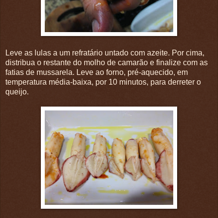
Leve as lulas a um refratário untado com azeite. Por cima,
distribua o restante do molho de camarão e finalize com as
fatias de mussarela. Leve ao forno, pré-aquecido, em
temperatura média-baixa, por 10 minutos, para derreter o
queijo.