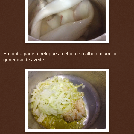
Em outra panela, refogue a cebola e o alho em um fio
generoso de azeite.