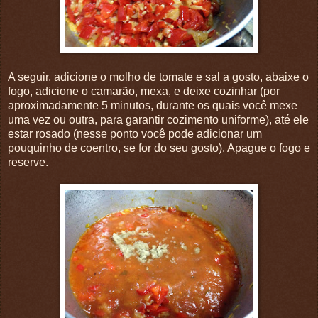
A seguir, adicione o molho de tomate e sal a gosto, abaixe o
fogo, adicione o camarão, mexa, e deixe cozinhar (por
aproximadamente 5 minutos, durante os quais você mexe
uma vez ou outra, para garantir cozimento uniforme), até ele
estar rosado (nesse ponto você pode adicionar um
pouquinho de coentro, se for do seu gosto). Apague o fogo e
reserve.