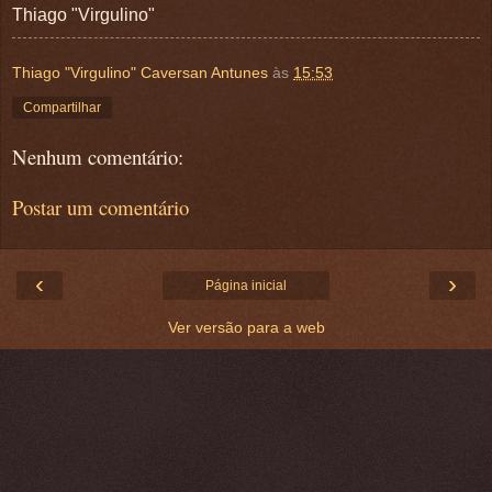
Thiago "Virgulino"
Thiago "Virgulino" Caversan Antunes
às
15:53
Compartilhar
Nenhum comentário:
Postar um comentário
‹
›
Página inicial
Ver versão para a web