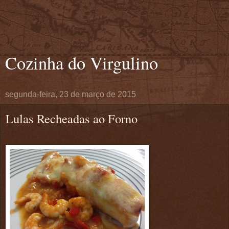
Cozinha do Virgulino
segunda-feira, 23 de março de 2015
Lulas Recheadas ao Forno