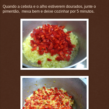
Quando a cebola e o alho estiverem dourados, junte o
pimentão, mexa bem e deixe cozinhar por 5 minutos.