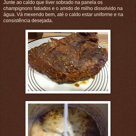
Junte ao caldo que tiver sobrado na panela os
champignons
fatiados e o amido de milho dissolvido na
água. Vá mexendo bem, até o caldo estar uniforme e na
consistência desejada.