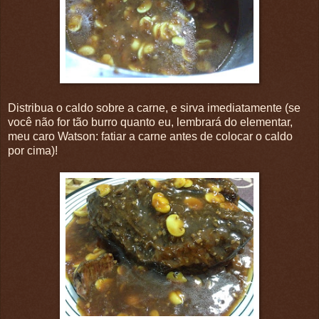
Distribua o caldo sobre a carne, e sirva imediatamente (se
você não for tão burro quanto eu, lembrará do elementar,
meu caro Watson: fatiar a carne antes de colocar o caldo
por cima)!