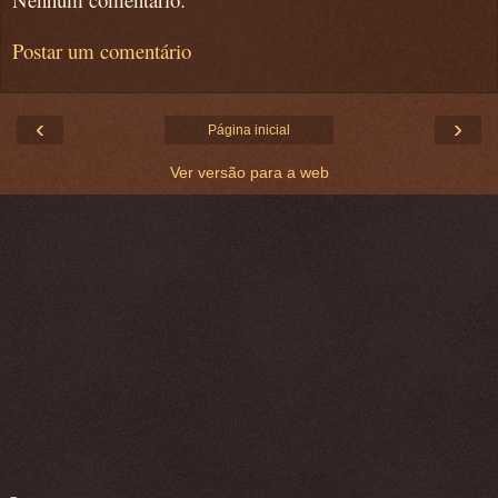
Postar um comentário
‹
›
Página inicial
Ver versão para a web