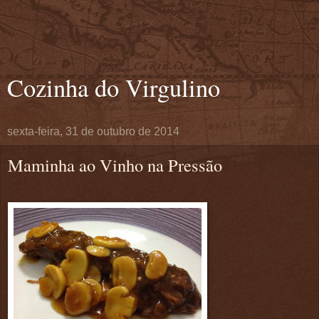
Cozinha do Virgulino
sexta-feira, 31 de outubro de 2014
Maminha ao Vinho na Pressão