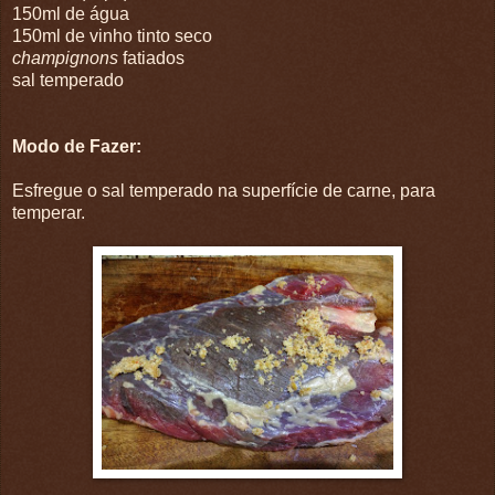
150ml de água
150ml de vinho tinto seco
champignons
fatiados
sal temperado
Modo de Fazer:
Esfregue o sal temperado na superfície de carne, para
temperar.