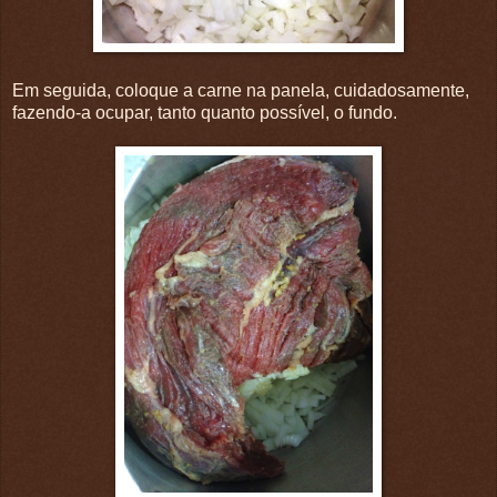
Em seguida, coloque a carne na panela, cuidadosamente,
fazendo-a ocupar, tanto quanto possível, o fundo.