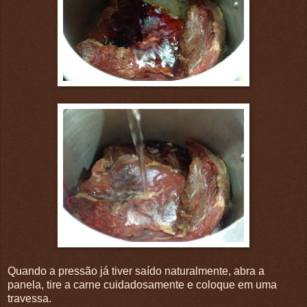
Quando a pressão já tiver saído naturalmente, abra a
panela, tire a carne cuidadosamente e coloque em uma
travessa.