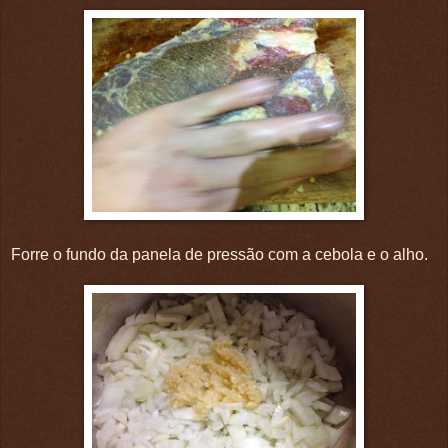
Forre o fundo da panela de pressão com a cebola e o alho.