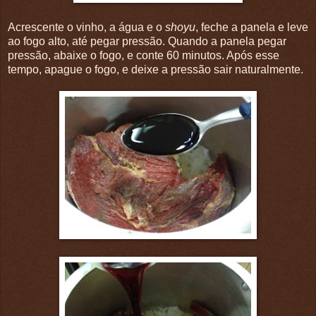
Acrescente o vinho, a água e o
shoyu
, feche a panela e leve
ao fogo alto, até pegar pressão. Quando a panela pegar
pressão, abaixe o fogo, e conte 60 minutos. Após esse
tempo, apague o fogo, e deixe a pressão sair naturalmente.