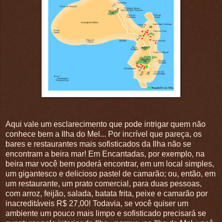
Aqui vale um esclarecimento que pode intrigar quem não
conhece bem a Ilha do Mel... Por incrível que pareça, os
bares e restaurantes mais sofisticados da Ilha não se
encontram a beira mar! Em Encantadas, por exemplo, na
beira mar você bem poderá encontrar, em um local simples,
um gigantesco e delicioso pastel de camarão; ou, então, em
um restaurante, um prato comercial, para duas pessoas,
com arroz, feijão, salada, batata frita, peixe e camarão por
inacreditáveis R$ 27,00! Todavia, se você quiser um
ambiente um pouco mais limpo e sofisticado precisará se