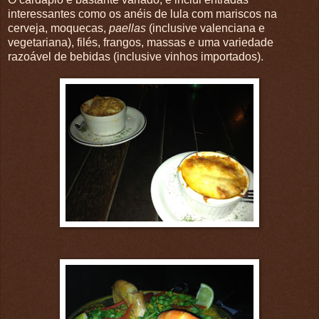
interessantes como os anéis de lula com mariscos na
cerveja, moquecas,
paellas
(inclusive valenciana e
vegetariana), filés, frangos, massas e uma variedade
razoável de bebidas (inclusive vinhos importados).