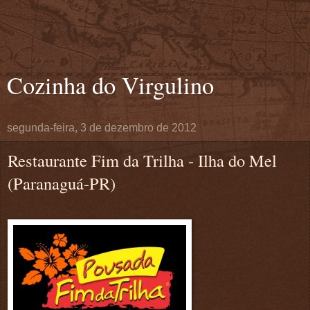
Cozinha do Virgulino
segunda-feira, 3 de dezembro de 2012
Restaurante Fim da Trilha - Ilha do Mel
(Paranaguá-PR)