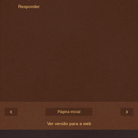
Responder
‹
›
Página inicial
Ver versão para a web