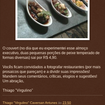
O couvert (no dia que eu experimentei esse almoço
executivo, duas pequenas porções de peixe temperado de
formas diversas) sai por R$ 4,90.
Vocês ficam convidados a fotografar restaurantes (por mais
prosaicos que pareçam) e a dividir suas impressões!
Mandem seus comentários, críticas, elogios e sugestões!
Um abração,
Thiago "Virgulino"
Thiago "Virgulino" Caversan Antunes
às
23:50