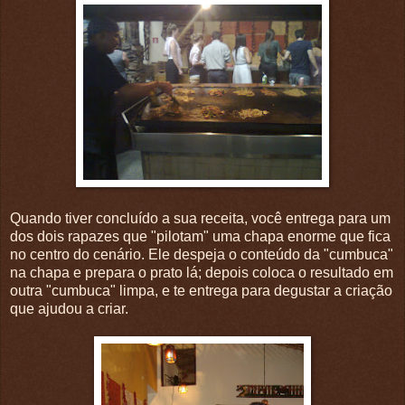
Quando tiver concluído a sua receita, você entrega para um
dos dois rapazes que "pilotam" uma chapa enorme que fica
no centro do cenário. Ele despeja o conteúdo da "cumbuca"
na chapa e prepara o prato lá; depois coloca o resultado em
outra "cumbuca" limpa, e te entrega para degustar a criação
que ajudou a criar.