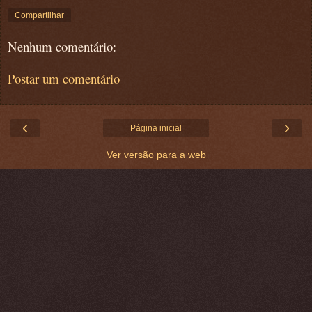
Compartilhar
Nenhum comentário:
Postar um comentário
‹
›
Página inicial
Ver versão para a web