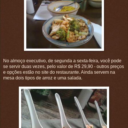
No almoço executivo, de segunda a sexta-feira, você pode
se servir duas vezes, pelo valor de R$ 29,90 - outros preços
e opções estão no site do restaurante. Ainda servem na
mesa dois tipos de arroz e uma salada.