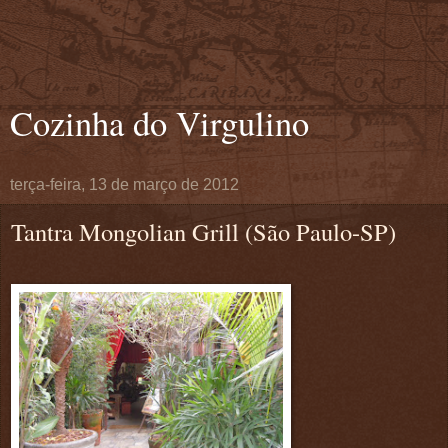
Cozinha do Virgulino
terça-feira, 13 de março de 2012
Tantra Mongolian Grill (São Paulo-SP)