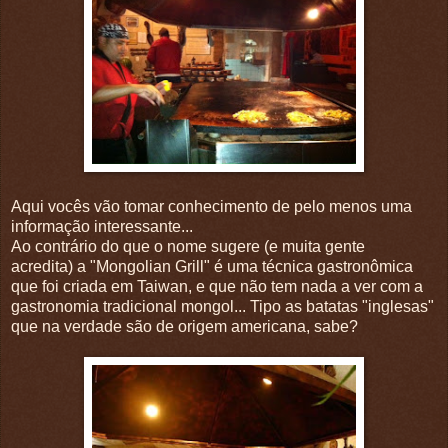
Aqui vocês vão tomar conhecimento de pelo menos uma
informação interessante...
Ao contrário do que o nome sugere (e muita gente
acredita) a "Mongolian Grill" é uma técnica gastronômica
que foi criada em Taiwan, e que não tem nada a ver com a
gastronomia tradicional mongol... Tipo as batatas "inglesas"
que na verdade são de origem americana, sabe?