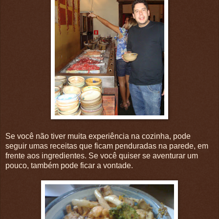
Se você não tiver muita experiência na cozinha, pode
seguir umas receitas que ficam penduradas na parede, em
frente aos ingredientes. Se você quiser se aventurar um
pouco, também pode ficar a vontade.