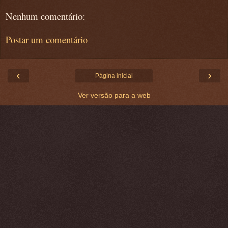
Nenhum comentário:
Postar um comentário
‹
›
Página inicial
Ver versão para a web