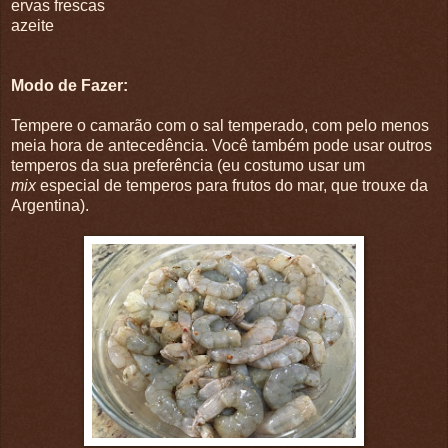
ervas frescas
azeite
Modo de Fazer:
Tempere o camarão com o sal temperado, com pelo menos
meia hora de antecedência. Você também pode usar outros
temperos da sua preferência (eu costumo usar um
mix
especial de temperos para frutos do mar, que trouxe da
Argentina).