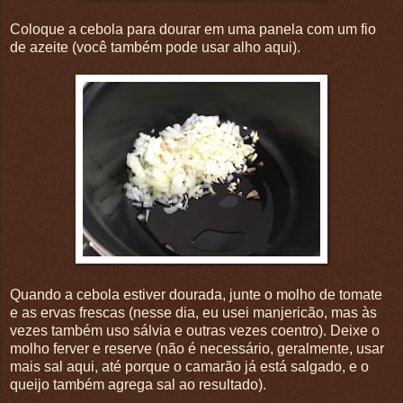
Coloque a cebola para dourar em uma panela com um fio
de azeite (você também pode usar alho aqui).
Quando a cebola estiver dourada, junte o molho de tomate
e as ervas frescas (nesse dia, eu usei manjericão, mas às
vezes também uso sálvia e outras vezes coentro). Deixe o
molho ferver e reserve (não é necessário, geralmente, usar
mais sal aqui, até porque o camarão já está salgado, e o
queijo também agrega sal ao resultado).