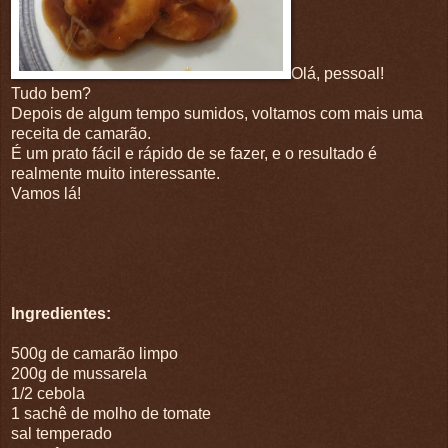
Olá, pessoal!
Tudo bem?
Depois de algum tempo sumidos, voltamos com mais uma
receita de camarão.
É um prato fácil e rápido de se fazer, e o resultado é
realmente muito interessante.
Vamos lá!
Ingredientes:
500g de camarão limpo
200g de mussarela
1/2 cebola
1 sachê de molho de tomate
sal temperado