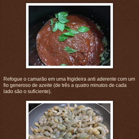
Refogue o camarão em uma frigideira anti aderente com um
fio generoso de azeite (de três a quatro minutos de cada
lado são o suficiente).