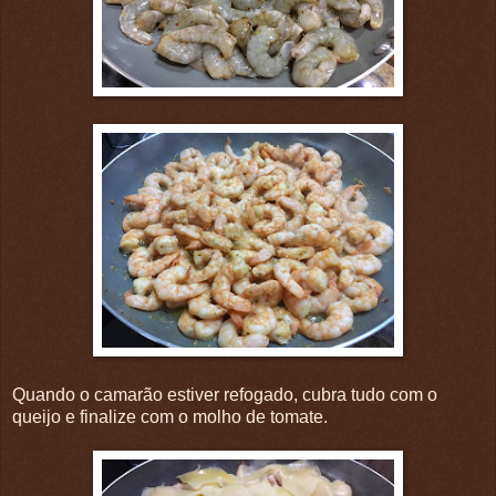
Quando o camarão estiver refogado, cubra tudo com o
queijo e finalize com o molho de tomate.