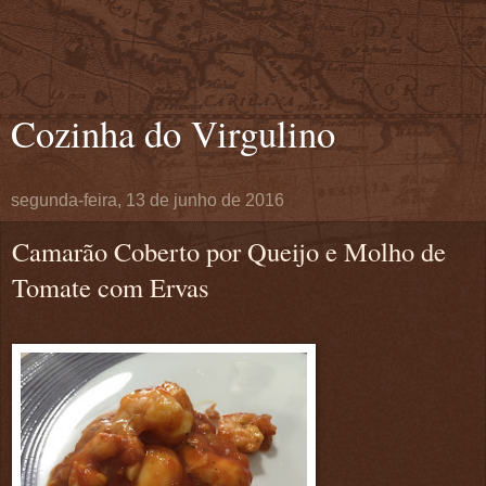
Cozinha do Virgulino
segunda-feira, 13 de junho de 2016
Camarão Coberto por Queijo e Molho de
Tomate com Ervas